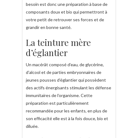
besoin est donc une préparation à base de
composants doux et bio qui permettront à
votre petit de retrouver ses forces et de
grandir en bonne santé.
La teinture mère
d’églantier
Un macérât composé d’eau, de glycérine,
d’alcool et de parties embryonnaires de
jeunes pousses d’églantier qui possèdent
des actifs énergisants stimulant les défense
immunitaires de l’organisme. Cette
préparation est particulièrement
recommandée pour les enfants, en plus de
son efficacité elle est à la fois douce, bio et
diluée.