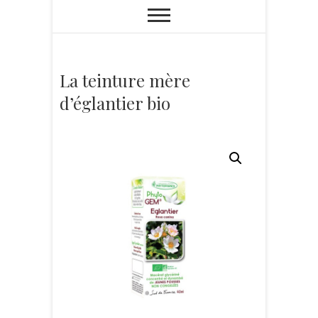
La teinture mère
d’églantier bio