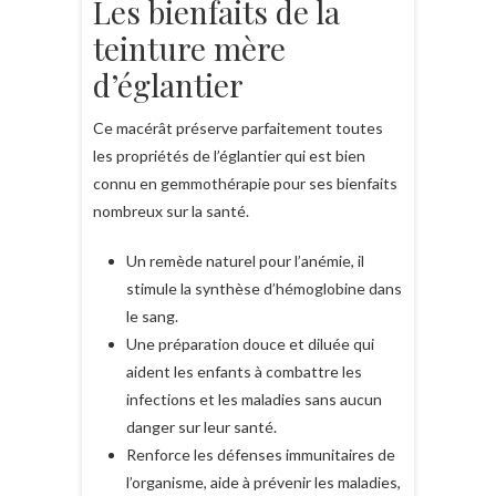
Les bienfaits de la
teinture mère
d’églantier
Ce macérât préserve parfaitement toutes
les propriétés de l’églantier qui est bien
connu en gemmothérapie pour ses bienfaits
nombreux sur la santé.
Un remède naturel pour l’anémie, il
stimule la synthèse d’hémoglobine dans
le sang.
Une préparation douce et diluée qui
aident les enfants à combattre les
infections et les maladies sans aucun
danger sur leur santé.
Renforce les défenses immunitaires de
l’organisme, aide à prévenir les maladies,