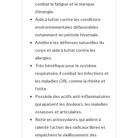
combat la fatigue et le manque
d’énergie.
Aide à lutter contre les conditions
environnementales défavorables
notamment en période hivernale.
Améliore les défenses naturelles du
corps et aide à lutter contre les
allergies.
Très bénéfique pour le système
respiratoire, il combat les infections et
les maladies ORL comme la rhinite et
l’otite.
Possède des actifs anti-inflammatoires
qui apaisent les douleurs, les maladies
osseuses et articulaires.
Riche en antioxydants qui aident à
ralentir l’action des radicaux libres et
empêchent le vieillissement des