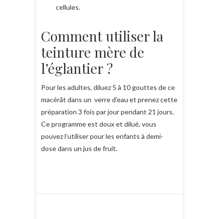
cellules.
Comment utiliser la
teinture mère de
l’églantier ?
Pour les adultes, diluez 5 à 10 gouttes de ce
macérât dans un verre d’eau et prenez cette
préparation 3 fois par jour pendant 21 jours.
Ce programme est doux et dilué, vous
pouvez l’utiliser pour les enfants à demi-
dose dans un jus de fruit.