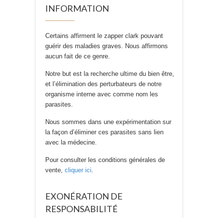
INFORMATION
Certains affirment le zapper clark pouvant
guérir des maladies graves. Nous affirmons
aucun fait de ce genre.
Notre but est la recherche ultime du bien être,
et l’élimination des perturbateurs de notre
organisme interne avec comme nom les
parasites.
Nous sommes dans une expérimentation sur
la façon d’éliminer ces parasites sans lien
avec la médecine.
Pour consulter les conditions générales de
vente,
cliquer ici
.
EXONÉRATION DE
RESPONSABILITÉ