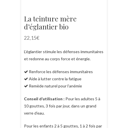
La teinture mère
d’églantier bio
22,15
€
L’églantier stimule les défenses immunitaires
et redonne au corps force et énergie.
Renforce les défenses immunitaires
Aide à lutter contre la fatigue
Remède naturel pour l’anémie
Conseil d’utilisation :
Pour les adultes 5 à
10 gouttes, 3 fois par jour, dans un grand
verre d’eau.
Pour les enfants 2 à 5 gouttes, 1 à 2 fois par