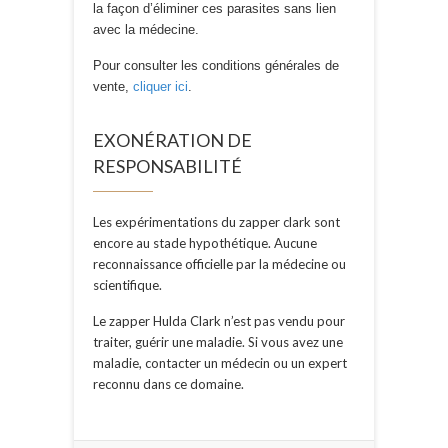
la façon d’éliminer ces parasites sans lien
avec la médecine.
Pour consulter les conditions générales de
vente,
cliquer ici
.
EXONÉRATION DE
RESPONSABILITÉ
Les expérimentations du zapper clark sont
encore au stade hypothétique. Aucune
reconnaissance officielle par la médecine ou
scientifique.
Le zapper Hulda Clark n’est pas vendu pour
traiter, guérir une maladie. Si vous avez une
maladie, contacter un médecin ou un expert
reconnu dans ce domaine.