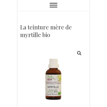
La teinture mère de
myrtille bio