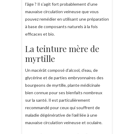
l’âge ? Il s’agit fort probablement d’une
mauvaise circulation veineuse que vous
pouvez remédier en utilisant une préparation
à base de composants naturels à la fois
efficaces et bio.
La teinture mère de
myrtille
Un macérât composé d’alcool, d’eau, de
glycérine et de parties embryonnaires des
bourgeons de myrtille, plante médicinale
bien connue pour ses bienfaits nombreux
sur la santé. Il est particulièrement
recommandé pour ceux qui souffrent de
maladie dégénérative de l’œil liée à une
mauvaise circulation veineuse et oculaire.