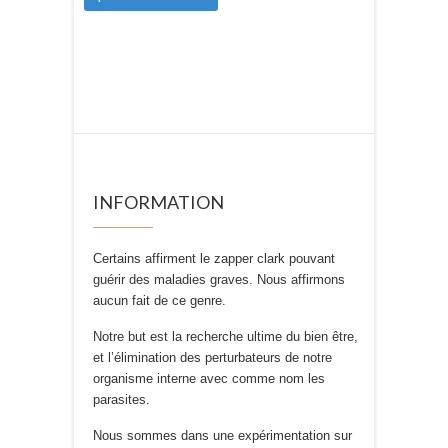
INFORMATION
Certains affirment le zapper clark pouvant
guérir des maladies graves. Nous affirmons
aucun fait de ce genre.
Notre but est la recherche ultime du bien être,
et l’élimination des perturbateurs de notre
organisme interne avec comme nom les
parasites.
Nous sommes dans une expérimentation sur