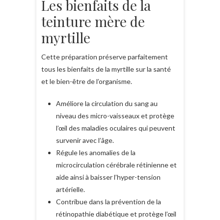
Les bienfaits de la
teinture mère de
myrtille
Cette préparation préserve parfaitement
tous les bienfaits de la myrtille sur la santé
et le bien-être de l’organisme.
Améliore la circulation du sang au
niveau des micro-vaisseaux et protège
l’œil des maladies oculaires qui peuvent
survenir avec l’âge.
Régule les anomalies de la
microcirculation cérébrale rétinienne et
aide ainsi à baisser l’hyper-tension
artérielle.
Contribue dans la prévention de la
rétinopathie diabétique et protège l’œil