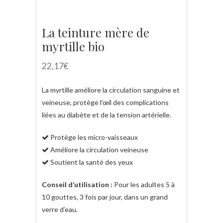
La teinture mère de
myrtille bio
22,17
€
La myrtille améliore la circulation sanguine et
veineuse, protège l’œil des complications
liées au diabète et de la tension artérielle.
Protège les micro-vaisseaux
Améliore la circulation veineuse
Soutient la santé des yeux
Conseil d’utilisation :
Pour les adultes 5 à
10 gouttes, 3 fois par jour, dans un grand
verre d’eau.