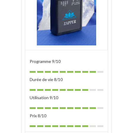
Programme 9/10
Durée de vie 8/10
Utilisation 9/10
Prix 8/10