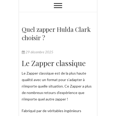
Quel zapper Hulda Clark
choisir ?
29 décembre 2025
Le Zapper classique
Le Zapper classique est de la plus haute
qualité avec un format pour s’adapter à
n’importe quelle situation. Ce Zapper a plus
de nombreux retours d’expérience que
n’importe quel autre zapper !
Fabriqué par de véritables ingénieurs