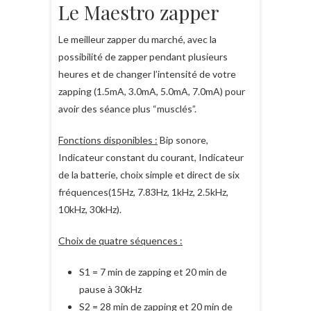
Le Maestro zapper
Le meilleur zapper du marché, avec la
possibilité de zapper pendant plusieurs
heures et de changer l’intensité de votre
zapping (1.5mA, 3.0mA, 5.0mA, 7.0mA) pour
avoir des séance plus “musclés”.
Fonctions disponibles :
Bip sonore,
Indicateur constant du courant, Indicateur
de la batterie, choix simple et direct de six
fréquences(15Hz, 7.83Hz, 1kHz, 2.5kHz,
10kHz, 30kHz).
Choix de quatre séquences :
S1 = 7 min de zapping et 20 min de
pause à 30kHz
S2 = 28 min de zapping et 20 min de