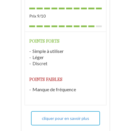
Prix 9/10
POINTS FORTS
Simple à utiliser
Léger
Discret
POINTS FAIBLES
Manque de fréquence
cliquer pour en savoir plus