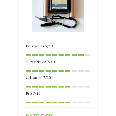
Programme 9/10
Durée de vie 7/10
Utilisation 7/10
Prix 7/10
POINTS FORTS