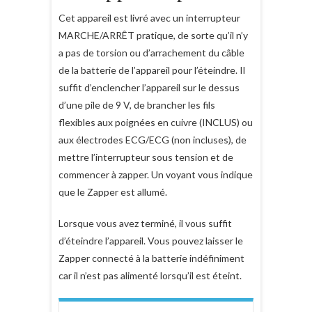
Cet appareil est livré avec un interrupteur
MARCHE/ARRÊT pratique, de sorte qu’il n’y
a pas de torsion ou d’arrachement du câble
de la batterie de l’appareil pour l’éteindre. Il
suffit d’enclencher l’appareil sur le dessus
d’une pile de 9 V, de brancher les fils
flexibles aux poignées en cuivre (INCLUS) ou
aux électrodes ECG/ECG (non incluses), de
mettre l’interrupteur sous tension et de
commencer à zapper. Un voyant vous indique
que le Zapper est allumé.
Lorsque vous avez terminé, il vous suffit
d’éteindre l’appareil. Vous pouvez laisser le
Zapper connecté à la batterie indéfiniment
car il n’est pas alimenté lorsqu’il est éteint.