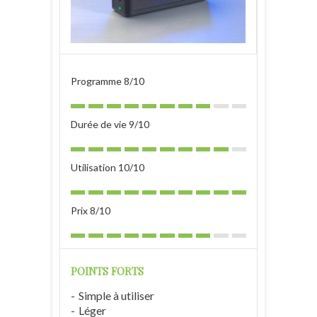
Programme 8/10
Durée de vie 9/10
Utilisation 10/10
Prix 8/10
POINTS FORTS
Simple à utiliser
Léger