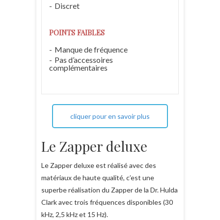
Discret
POINTS FAIBLES
Manque de fréquence
Pas d’accessoires
complémentaires
cliquer pour en savoir plus
Le Zapper deluxe
Le Zapper deluxe est réalisé avec des
matériaux de haute qualité, c’est une
superbe réalisation du Zapper de la Dr. Hulda
Clark avec trois fréquences disponibles (30
kHz, 2,5 kHz et 15 Hz).