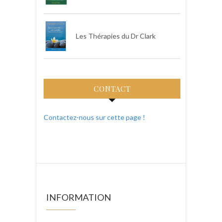
Les Thérapies du Dr Clark
CONTACT
Contactez-nous sur cette page !
INFORMATION