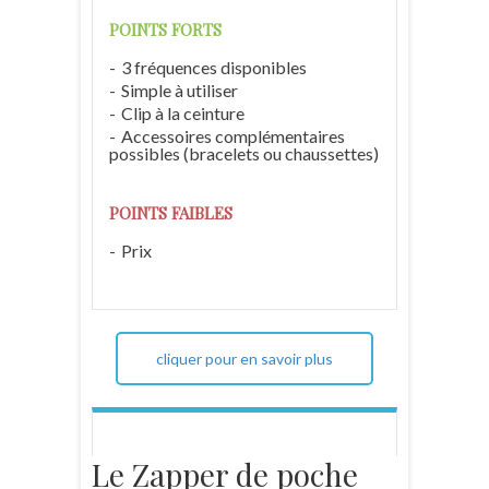
POINTS FORTS
3 fréquences disponibles
Simple à utiliser
Clip à la ceinture
Accessoires complémentaires
possibles (bracelets ou chaussettes)
POINTS FAIBLES
Prix
cliquer pour en savoir plus
Le Zapper de poche