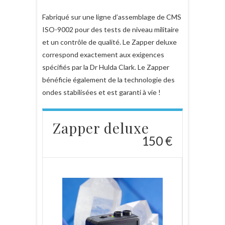
Fabriqué sur une ligne d’assemblage de CMS
ISO-9002 pour des tests de niveau militaire
et un contrôle de qualité. Le Zapper deluxe
correspond exactement aux exigences
spécifiés par la Dr Hulda Clark. Le Zapper
bénéficie également de la technologie des
ondes stabilisées et est garanti à vie !
Zapper deluxe
150 €