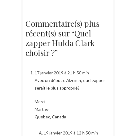
Commentaire(s) plus
récent(s) sur “Quel
zapper Hulda Clark
choisir ?”
17 janvier 2019 à 21 h 50 min
Avec un début d’Alzeimrr, quel zapper
serait le plus approprié?
Merci
Marthe
Quebec, Canada
19 janvier 2019 à 12 h 50 min