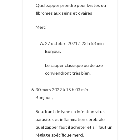
Quel zapper prendre pour kystes ou
fibromes aux seins et ovaires
Merci
27 octobre 2021 à 23 h 53 min
Bonjour,
Le zapper classique ou deluxe
conviendront très bien.
30 mars 2022 à 15 h 03 min
Bonjour ,
Souffrant de lyme co infection virus
parasites et inflammation cérébrale
quel zapper faut il acheter et s il faut un
réglage spécifique merci.