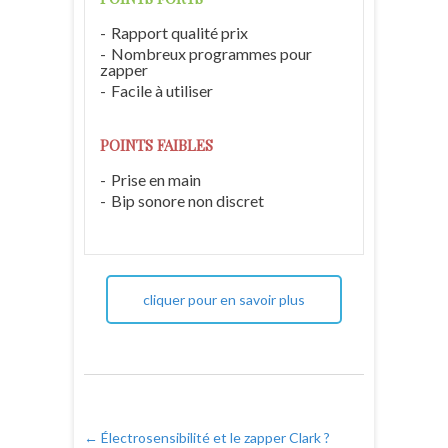
Rapport qualité prix
Nombreux programmes pour
zapper
Facile à utiliser
POINTS FAIBLES
Prise en main
Bip sonore non discret
cliquer pour en savoir plus
←
Électrosensibilité et le zapper Clark ?