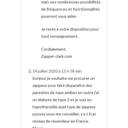
mais ses nombreuses possibilités
de fréquences et fonctionnalités
pourront vous aider.
Je reste à votre disposition pour
tout renseignement.
Cordialement,
Zapper-clark.com
14 juillet 2020 à 15 h 58 min
bonjour je souhaite me procurer un
zappeur pour faire disparaître des
parasites de type amibes en outre j’ai
un diabete de type 2 et je suis en
hypothyroidie quel type de zappeur
pouvez vous me conseiller, y a t il un
réseau de revendeur en France.