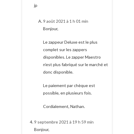
jp
9 août 2021 à 1 h 01 min
Bonjour,
Le zappeur Deluxe est le plus
complet sur les zappers
disponibles. Le zapper Maestro
n’est plus fabriqué sur le marché et
donc disponible.
Le paiement par chèque est
possible, en plusieurs fois.
Cordialement, Nathan.
9 septembre 2021 à 19 h 59 min
Bonjour,