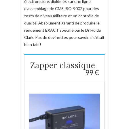
électroniciens diplômés sur une ligne
d’assemblage de CMS ISO-9002 pour des
tests de niveau militaire et un contrôle de
qualité. Absolument garanti de produire le
rendement EXACT spécifié par le Dr Hulda
Clark. Pas de devinettes pour savoir si c’était
bien fait !
Zapper classique
99 €