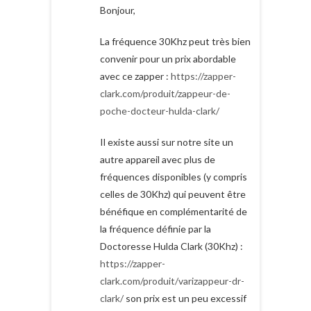
Bonjour,
La fréquence 30Khz peut très bien
convenir pour un prix abordable
avec ce zapper :
https://zapper-
clark.com/produit/zappeur-de-
poche-docteur-hulda-clark/
Il existe aussi sur notre site un
autre appareil avec plus de
fréquences disponibles (y compris
celles de 30Khz) qui peuvent être
bénéfique en complémentarité de
la fréquence définie par la
Doctoresse Hulda Clark (30Khz) :
https://zapper-
clark.com/produit/varizappeur-dr-
clark/
son prix est un peu excessif