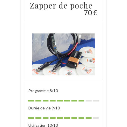
Zapper de poche
70 €
Programme 8/10
Durée de vie 9/10
Utilisation 10/10