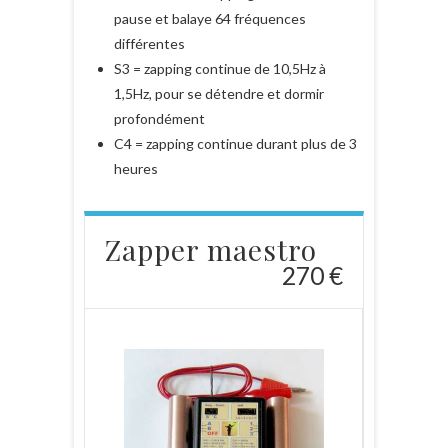
pause et balaye 64 fréquences
différentes
S3 = zapping continue de 10,5Hz à
1,5Hz, pour se détendre et dormir
profondément
C4 = zapping continue durant plus de 3
heures
Zapper maestro
270 €