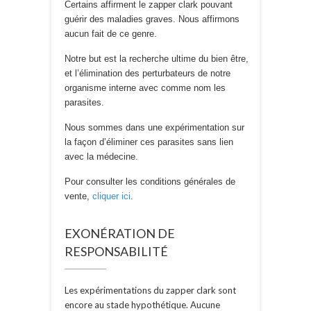
Certains affirment le zapper clark pouvant
guérir des maladies graves. Nous affirmons
aucun fait de ce genre.
Notre but est la recherche ultime du bien être,
et l’élimination des perturbateurs de notre
organisme interne avec comme nom les
parasites.
Nous sommes dans une expérimentation sur
la façon d’éliminer ces parasites sans lien
avec la médecine.
Pour consulter les conditions générales de
vente,
cliquer ici
.
EXONÉRATION DE
RESPONSABILITÉ
Les expérimentations du zapper clark sont
encore au stade hypothétique. Aucune