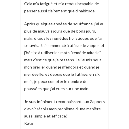
Cela m’a fatigué et m’a rendu incapable de
penser aussi clairement que d’habitude.
Après quelques années de souffrance, j’ai eu
plus de mauvais jours que de bons jours,
malgré tous les remèdes holistiques que j’ai
trouvés. J’ai commencé à utiliser le zapper, et
j’hésite à utiliser les mots “remède miracle”
mais c’est ce que je ressens. Je l’ai mis sous
mon oreiller quand je m’endors et quand je
me réveille, et depuis que je l’utilise, en six
mois, je peux compter le nombre de
poussées que j’ai eues sur une main.
Je suis infiniment reconnaissant aux Zappers
d’avoir résolu mon problème d’une manière
aussi simple et efficace.”
Kate