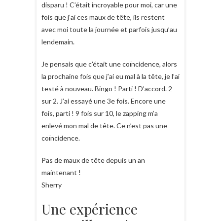
disparu ! C’était incroyable pour moi, car une
fois que j’ai ces maux de tête, ils restent
avec moi toute la journée et parfois jusqu’au
lendemain.
Je pensais que c’était une coïncidence, alors
la prochaine fois que j’ai eu mal à la tête, je l’ai
testé à nouveau. Bingo ! Parti ! D’accord. 2
sur 2. J’ai essayé une 3e fois. Encore une
fois, parti ! 9 fois sur 10, le zapping m’a
enlevé mon mal de tête. Ce n’est pas une
coïncidence.
Pas de maux de tête depuis un an
maintenant !
Sherry
Une expérience