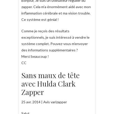
Bonjour, Je suis un utilisateur régulier du
zapper. Cela m’a énormément aidé avec mon
inflammation cérébrale et ma vision trouble.
Ce système est génial !
Comme je reçois des résultats
exceptionnels, je suis intéressé à vendre le
système complet. Pouvez-vous m’envoyer
des informations supplémentaires ?
Merci beaucoup !
CC
Sans maux de tête
avec Hulda Clark
Zapper
25 avr. 2014 | Avis varizapper
Salut,