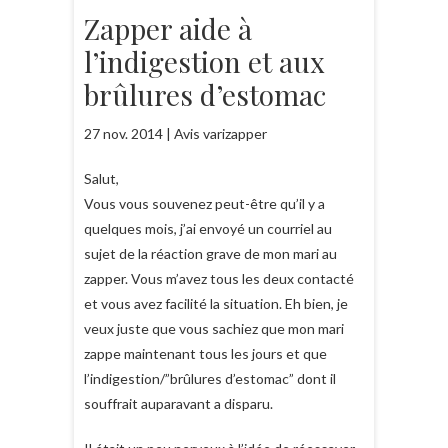
Zapper aide à
l’indigestion et aux
brûlures d’estomac
27 nov. 2014 | Avis varizapper
Salut,
Vous vous souvenez peut-être qu’il y a
quelques mois, j’ai envoyé un courriel au
sujet de la réaction grave de mon mari au
zapper. Vous m’avez tous les deux contacté
et vous avez facilité la situation. Eh bien, je
veux juste que vous sachiez que mon mari
zappe maintenant tous les jours et que
l’indigestion/”brûlures d’estomac” dont il
souffrait auparavant a disparu.