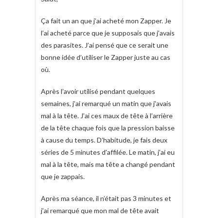
Ça fait un an que j’ai acheté mon Zapper. Je
l’ai acheté parce que je supposais que j’avais
des parasites. J’ai pensé que ce serait une
bonne idée d’utiliser le Zapper juste au cas
où.
Après l’avoir utilisé pendant quelques
semaines, j’ai remarqué un matin que j’avais
mal à la tête. J’ai ces maux de tête à l’arrière
de la tête chaque fois que la pression baisse
à cause du temps. D’habitude, je fais deux
séries de 5 minutes d’affilée. Le matin, j’ai eu
mal à la tête, mais ma tête a changé pendant
que je zappais.
Après ma séance, il n’était pas 3 minutes et
j’ai remarqué que mon mal de tête avait