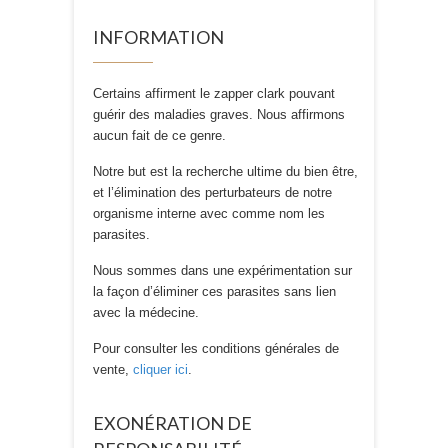
INFORMATION
Certains affirment le zapper clark pouvant
guérir des maladies graves. Nous affirmons
aucun fait de ce genre.
Notre but est la recherche ultime du bien être,
et l’élimination des perturbateurs de notre
organisme interne avec comme nom les
parasites.
Nous sommes dans une expérimentation sur
la façon d’éliminer ces parasites sans lien
avec la médecine.
Pour consulter les conditions générales de
vente,
cliquer ici
.
EXONÉRATION DE