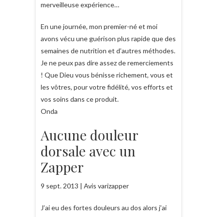
merveilleuse expérience…
En une journée, mon premier-né et moi
avons vécu une guérison plus rapide que des
semaines de nutrition et d’autres méthodes.
Je ne peux pas dire assez de remerciements
! Que Dieu vous bénisse richement, vous et
les vôtres, pour votre fidélité, vos efforts et
vos soins dans ce produit.
Onda
Aucune douleur
dorsale avec un
Zapper
9 sept. 2013 | Avis varizapper
J’ai eu des fortes douleurs au dos alors j’ai