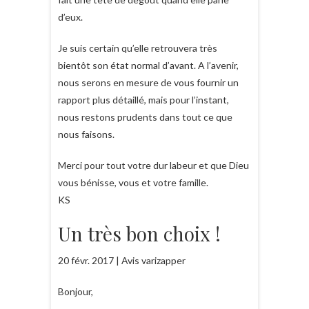
d’eux.
Je suis certain qu’elle retrouvera très
bientôt son état normal d’avant. A l’avenir,
nous serons en mesure de vous fournir un
rapport plus détaillé, mais pour l’instant,
nous restons prudents dans tout ce que
nous faisons.
Merci pour tout votre dur labeur et que Dieu
vous bénisse, vous et votre famille.
KS
Un très bon choix !
20 févr. 2017 | Avis varizapper
Bonjour,