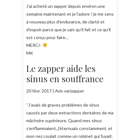
J’ai acheté un zapper depuis environ une
semaine maintenant et je l’adore ! je me sens
à nouveau plus d’endurance, de clarté et
d’espoir parce que je sais qu’il fait et ce qu’il
est conçu pour faire…
MERCI-
MK
Le zapper aide les
sinus en souffrance
20 févr. 2017 | Avis varizapper
“J’avais de graves problèmes de sinus
causés par deux extractions dentaires de ma
mâchoire supérieure. Quand mes sinus
s’enflammaient, j’éternuais constamment, et
mon nez coulait comme un robinet qui fuyait.