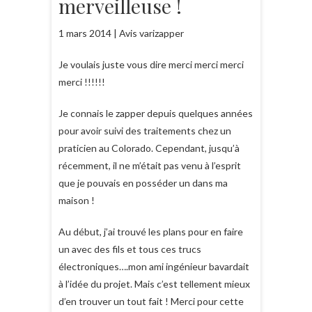
merveilleuse !
1 mars 2014 | Avis varizapper
Je voulais juste vous dire merci merci merci
merci !!!!!!
Je connais le zapper depuis quelques années
pour avoir suivi des traitements chez un
praticien au Colorado. Cependant, jusqu’à
récemment, il ne m’était pas venu à l’esprit
que je pouvais en posséder un dans ma
maison !
Au début, j’ai trouvé les plans pour en faire
un avec des fils et tous ces trucs
électroniques….mon ami ingénieur bavardait
à l’idée du projet. Mais c’est tellement mieux
d’en trouver un tout fait ! Merci pour cette