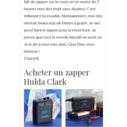
fait du zapper sur le corps et en moins de 2
heures mon dos était sans douleur. C’est
tellement incroyable. Normalement, mon dos
mettait beaucoup de temps à guérir. Je vais
aussi faire le zapper pour la nourriture. Je
pense que tout le monde devrait en avoir un.
Je le dis à tous mes amis. Que Dieu vous
bénisse !
Cheryl B.
Acheter un zapper
Hulda Clark