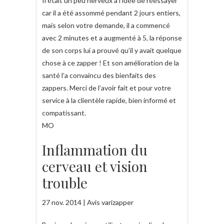
Il était un peu nerveux à l’idée de réessayer
car il a été assommé pendant 2 jours entiers,
mais selon votre demande, il a commencé
avec 2 minutes et a augmenté à 5, la réponse
de son corps lui a prouvé qu’il y avait quelque
chose à ce zapper ! Et son amélioration de la
santé l’a convaincu des bienfaits des
zappers. Merci de l’avoir fait et pour votre
service à la clientèle rapide, bien informé et
compatissant.
MO
Inflammation du
cerveau et vision
trouble
27 nov. 2014 | Avis varizapper