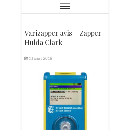
Varizapper avis – Zapper
Hulda Clark
11 mars 2018