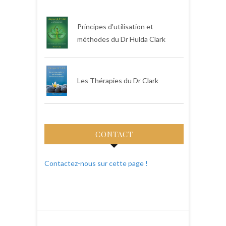
Principes d'utilisation et
méthodes du Dr Hulda Clark
Les Thérapies du Dr Clark
CONTACT
Contactez-nous sur cette page !