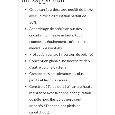
Onde carrée à décalage positif de 1 kHz
avec un cycle d’utilisation parfait de
50%.
Assemblage de précision sur des
circuits imprimés résistants, tout
comme les équipements militaires et
médicaux essentiels
Protection contre l’inversion de polarité
Conception globale, ne nécessite rien
d’autre qu’une batterie
Composants de tolérance les plus
petits et les plus serrés
Construit à l’aide de 11 aimants à haute
résistance avec la bonne configuration
du pôle nord (les pôles nord sont
orientés à l’opposé des pieds en
caoutchouc)