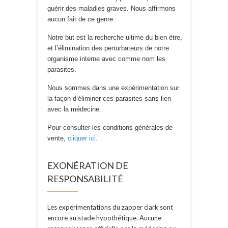
guérir des maladies graves. Nous affirmons
aucun fait de ce genre.
Notre but est la recherche ultime du bien être,
et l’élimination des perturbateurs de notre
organisme interne avec comme nom les
parasites.
Nous sommes dans une expérimentation sur
la façon d’éliminer ces parasites sans lien
avec la médecine.
Pour consulter les conditions générales de
vente,
cliquer ici
.
EXONÉRATION DE
RESPONSABILITÉ
Les expérimentations du zapper clark sont
encore au stade hypothétique. Aucune