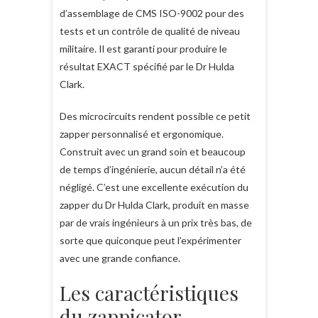
d’assemblage de CMS ISO-9002 pour des
tests et un contrôle de qualité de niveau
militaire. Il est garanti pour produire le
résultat EXACT spécifié par le Dr Hulda
Clark.
Des microcircuits rendent possible ce petit
zapper personnalisé et ergonomique.
Construit avec un grand soin et beaucoup
de temps d’ingénierie, aucun détail n’a été
négligé. C’est une excellente exécution du
zapper du Dr Hulda Clark, produit en masse
par de vrais ingénieurs à un prix très bas, de
sorte que quiconque peut l’expérimenter
avec une grande confiance.
Les caractéristiques
du zappicator