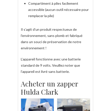
Compartiment à piles facilement
accessible (aucun outil nécessaire pour
remplacer la pile)
Il s’agit d’un produit respectueux de
l’environnement, sans plomb et fabriqué
dans un souci de préservation de notre
environnement !
L’appareil fonctionne avec une batterie
standard de 9 volts. Veuillez noter que
l’appareil est livré sans batterie.
Acheter un zapper
Hulda Clark