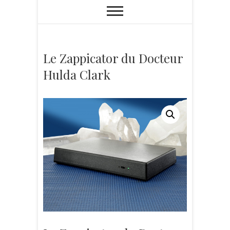
Le Zappicator du Docteur
Hulda Clark