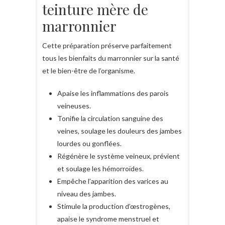
teinture mère de
marronnier
Cette préparation préserve parfaitement
tous les bienfaits du marronnier sur la santé
et le bien-être de l’organisme.
Apaise les inflammations des parois
veineuses.
Tonifie la circulation sanguine des
veines, soulage les douleurs des jambes
lourdes ou gonflées.
Régénère le système veineux, prévient
et soulage les hémorroïdes.
Empêche l’apparition des varices au
niveau des jambes.
Stimule la production d’œstrogènes,
apaise le syndrome menstruel et