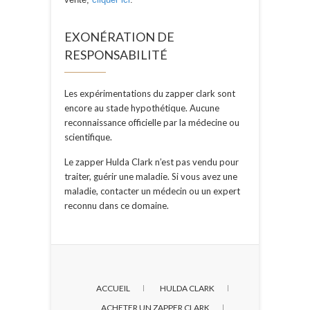
EXONÉRATION DE
RESPONSABILITÉ
Les expérimentations du zapper clark sont
encore au stade hypothétique. Aucune
reconnaissance officielle par la médecine ou
scientifique.
Le zapper Hulda Clark n’est pas vendu pour
traiter, guérir une maladie. Si vous avez une
maladie, contacter un médecin ou un expert
reconnu dans ce domaine.
ACCUEIL
HULDA CLARK
ACHETER UN ZAPPER CLARK