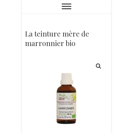
La teinture mère de
marronnier bio