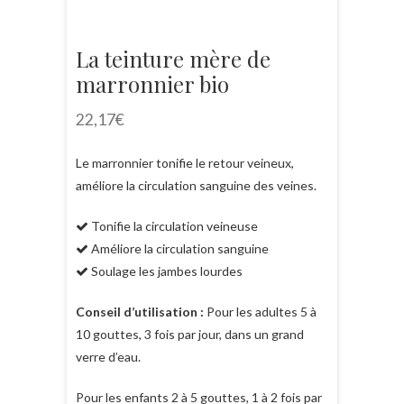
La teinture mère de
marronnier bio
22,17
€
Le marronnier tonifie le retour veineux,
améliore la circulation sanguine des veines.
Tonifie la circulation veineuse
Améliore la circulation sanguine
Soulage les jambes lourdes
Conseil d’utilisation :
Pour les adultes 5 à
10 gouttes, 3 fois par jour, dans un grand
verre d’eau.
Pour les enfants 2 à 5 gouttes, 1 à 2 fois par