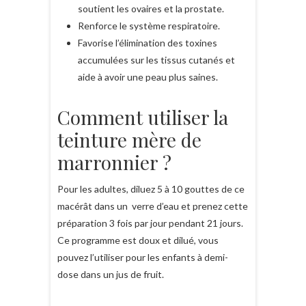
soutient les ovaires et la prostate.
Renforce le système respiratoire.
Favorise l’élimination des toxines
accumulées sur les tissus cutanés et
aide à avoir une peau plus saines.
Comment utiliser la
teinture mère de
marronnier ?
Pour les adultes, diluez 5 à 10 gouttes de ce
macérât dans un verre d’eau et prenez cette
préparation 3 fois par jour pendant 21 jours.
Ce programme est doux et dilué, vous
pouvez l’utiliser pour les enfants à demi-
dose dans un jus de fruit.