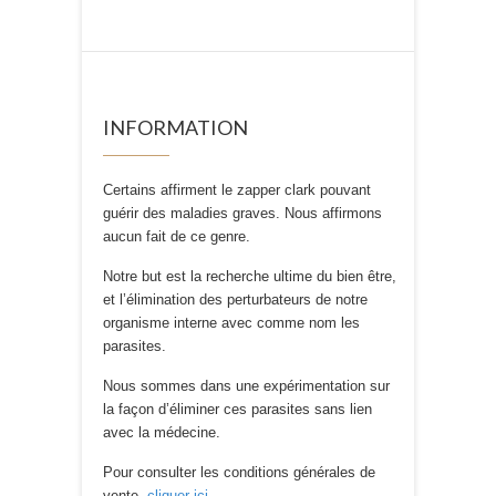
INFORMATION
Certains affirment le zapper clark pouvant
guérir des maladies graves. Nous affirmons
aucun fait de ce genre.
Notre but est la recherche ultime du bien être,
et l’élimination des perturbateurs de notre
organisme interne avec comme nom les
parasites.
Nous sommes dans une expérimentation sur
la façon d’éliminer ces parasites sans lien
avec la médecine.
Pour consulter les conditions générales de
vente,
cliquer ici
.