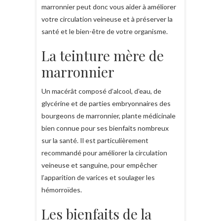
marronnier peut donc vous aider à améliorer
votre circulation veineuse et à préserver la
santé et le bien-être de votre organisme.
La teinture mère de
marronnier
Un macérât composé d’alcool, d’eau, de
glycérine et de parties embryonnaires des
bourgeons de marronnier, plante médicinale
bien connue pour ses bienfaits nombreux
sur la santé. Il est particulièrement
recommandé pour améliorer la circulation
veineuse et sanguine, pour empêcher
l’apparition de varices et soulager les
hémorroïdes.
Les bienfaits de la