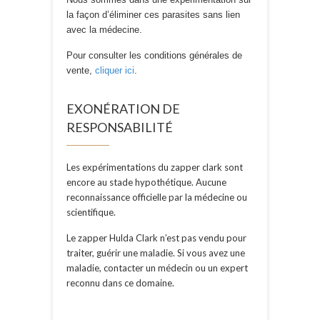
la façon d’éliminer ces parasites sans lien
avec la médecine.
Pour consulter les conditions générales de
vente,
cliquer ici
.
EXONÉRATION DE
RESPONSABILITÉ
Les expérimentations du zapper clark sont
encore au stade hypothétique. Aucune
reconnaissance officielle par la médecine ou
scientifique.
Le zapper Hulda Clark n’est pas vendu pour
traiter, guérir une maladie. Si vous avez une
maladie, contacter un médecin ou un expert
reconnu dans ce domaine.