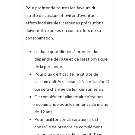
Pour profiter de toutes les faveurs du
citrate de calcium et éviter d’éventuels
effets indésirables, certaines précautions
doivent être prises en compte lors de sa
consommation.
La dose quotidienne à prendre doit
dépendre de l’âge et de l’état physique
de la personne.
Pour plus d’efficacité, le citrate de
calcium doit être associé à la Vitamine D
qui sera chargée de le fixer sur les os.
Ce complément alimentaire n’est pas
recommandé pour les enfants de moins
de 12 ans.
Pour faciliter son absorption, il est
conseillé de prendre ce complément
alimentaire avec suffisamment d’eau.