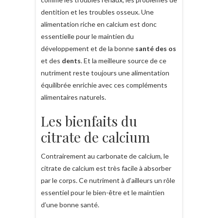
dentition et les troubles osseux. Une
alimentation riche en calcium est donc
essentielle pour le maintien du
développement et de la bonne
santé des os
et des
dents
. Et la meilleure source de ce
nutriment reste toujours une alimentation
équilibrée enrichie avec ces compléments
alimentaires naturels.
Les bienfaits du
citrate de calcium
Contrairement au carbonate de calcium, le
citrate de calcium est très facile à absorber
par le corps. Ce nutriment à d’ailleurs un rôle
essentiel pour le bien-être et le maintien
d’une bonne santé.