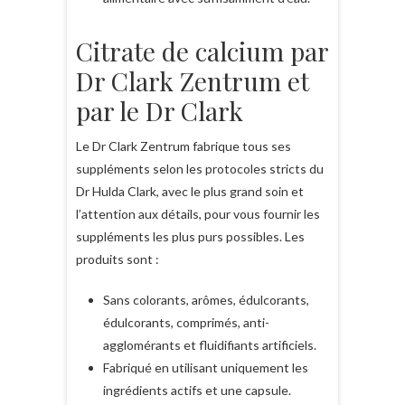
Citrate de calcium par
Dr Clark Zentrum et
par le Dr Clark
Le Dr Clark Zentrum fabrique tous ses
suppléments selon les protocoles stricts du
Dr Hulda Clark, avec le plus grand soin et
l’attention aux détails, pour vous fournir les
suppléments les plus purs possibles. Les
produits sont :
Sans colorants, arômes, édulcorants,
édulcorants, comprimés, anti-
agglomérants et fluidifiants artificiels.
Fabriqué en utilisant uniquement les
ingrédients actifs et une capsule.