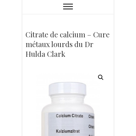
Citrate de calcium – Cure
métaux lourds du Dr
Hulda Clark