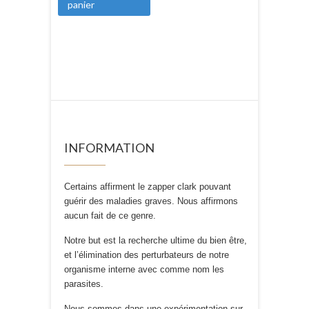
panier
INFORMATION
Certains affirment le zapper clark pouvant
guérir des maladies graves. Nous affirmons
aucun fait de ce genre.
Notre but est la recherche ultime du bien être,
et l’élimination des perturbateurs de notre
organisme interne avec comme nom les
parasites.
Nous sommes dans une expérimentation sur