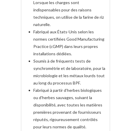
Lorsque les charges sont
indispensables pour des raisons
techniques, on utilise de la farine de riz
naturelle.
Fabriqué aux États-Unis selon les
normes certifiées Good Manufacturing
Practice (cGMP) dans leurs propres
installations dédiées.
Soumis à de fréquents tests de
synchrométrie et de laboratoire, pour la
microbiologie et les métaux lourds tout
au long du processus BPF.
Fabriqué à partir d’herbes biologiques
ou d’herbes sauvages, suivant la
disponibilité, avec toutes les matières
premières provenant de fournisseurs
réputés, rigoureusement contrôlés
pour leurs normes de qualité.