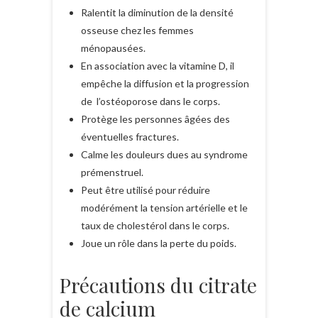
Ralentit la diminution de la densité
osseuse chez les femmes
ménopausées.
En association avec la vitamine D, il
empêche la diffusion et la progression
de l’ostéoporose dans le corps.
Protège les personnes âgées des
éventuelles fractures.
Calme les douleurs dues au syndrome
prémenstruel.
Peut être utilisé pour réduire
modérément la tension artérielle et le
taux de cholestérol dans le corps.
Joue un rôle dans la perte du poids.
Précautions du citrate
de calcium