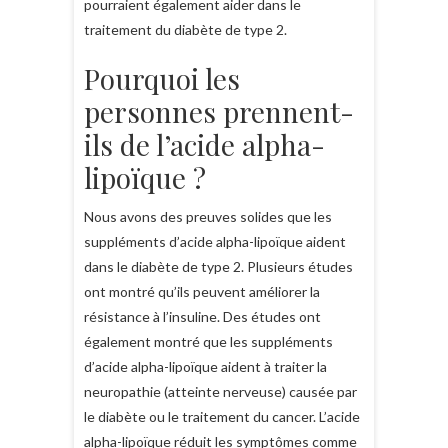
pourraient également aider dans le
traitement du diabète de type 2.
Pourquoi les
personnes prennent-
ils de l’acide alpha-
lipoïque ?
Nous avons des preuves solides que les
suppléments d’acide alpha-lipoïque aident
dans le diabète de type 2. Plusieurs études
ont montré qu’ils peuvent améliorer la
résistance à l’insuline. Des études ont
également montré que les suppléments
d’acide alpha-lipoïque aident à traiter la
neuropathie (atteinte nerveuse) causée par
le diabète ou le traitement du cancer. L’acide
alpha-lipoïque réduit les symptômes comme