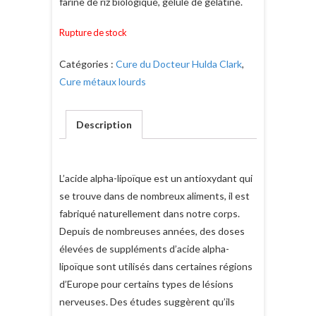
farine de riz biologique, gélule de gélatine.
Rupture de stock
Catégories :
Cure du Docteur Hulda Clark
,
Cure métaux lourds
Description
L’acide alpha-lipoïque est un antioxydant qui
se trouve dans de nombreux aliments, il est
fabriqué naturellement dans notre corps.
Depuis de nombreuses années, des doses
élevées de suppléments d’acide alpha-
lipoïque sont utilisés dans certaines régions
d’Europe pour certains types de lésions
nerveuses. Des études suggèrent qu’ils