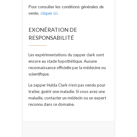
Pour consulter les conditions générales de
vente,
cliquer ici
.
EXONÉRATION DE
RESPONSABILITÉ
Les expérimentations du zapper clark sont
encore au stade hypothétique. Aucune
reconnaissance officielle par la médecine ou
scientifique.
Le zapper Hulda Clark n’est pas vendu pour
traiter, guérir une maladie. Si vous avez une
maladie, contacter un médecin ou un expert
reconnu dans ce domaine.