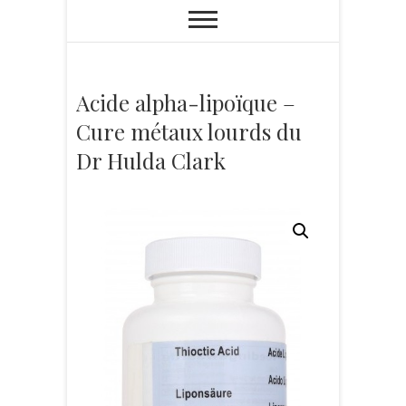
Acide alpha-lipoïque –
Cure métaux lourds du
Dr Hulda Clark