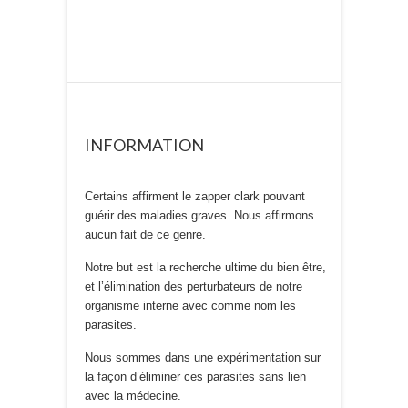
INFORMATION
Certains affirment le zapper clark pouvant
guérir des maladies graves. Nous affirmons
aucun fait de ce genre.
Notre but est la recherche ultime du bien être,
et l’élimination des perturbateurs de notre
organisme interne avec comme nom les
parasites.
Nous sommes dans une expérimentation sur
la façon d’éliminer ces parasites sans lien
avec la médecine.