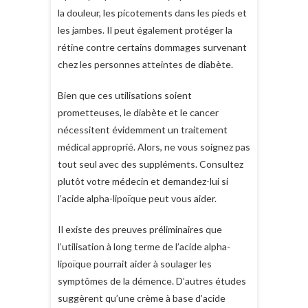
la douleur, les picotements dans les pieds et
les jambes. Il peut également protéger la
rétine contre certains dommages survenant
chez les personnes atteintes de diabète.
Bien que ces utilisations soient
prometteuses, le diabète et le cancer
nécessitent évidemment un traitement
médical approprié. Alors, ne vous soignez pas
tout seul avec des suppléments. Consultez
plutôt votre médecin et demandez-lui si
l’acide alpha-lipoïque peut vous aider.
Il existe des preuves préliminaires que
l’utilisation à long terme de l’acide alpha-
lipoïque pourrait aider à soulager les
symptômes de la démence. D’autres études
suggèrent qu’une crème à base d’acide